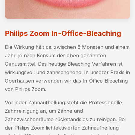
Philips Zoom In-Office-Bleaching
Die Wirkung hält ca. zwischen 6 Monaten und einem
Jahr, je nach Konsum der oben genannten
Genussmittel. Das heutige Bleaching Verfahren ist
wirkungsvoll und zahnschonend. In unserer Praxis in
Oberhausen verwenden wir das In-Office-Bleaching
von Philips Zoom.
Vor jeder Zahnaufhellung steht die Professionelle
Zahnreinigung an, um Zähne und
Zahnzwischenräume rückstandslos zu reinigen. Bei
der Philips Zoom lichtaktivierten Zahnaufhellung