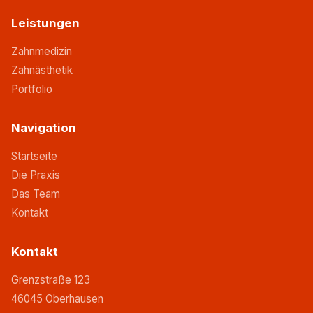
Leistungen
Zahnmedizin
Zahnästhetik
Portfolio
Navigation
Startseite
Die Praxis
Das Team
Kontakt
Kontakt
Grenzstraße 123
46045 Oberhausen