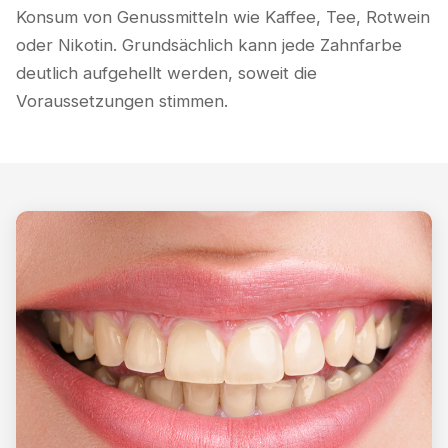
Konsum von Genussmitteln wie Kaffee, Tee, Rotwein
oder Nikotin. Grundsächlich kann jede Zahnfarbe
deutlich aufgehellt werden, soweit die
Voraussetzungen stimmen.