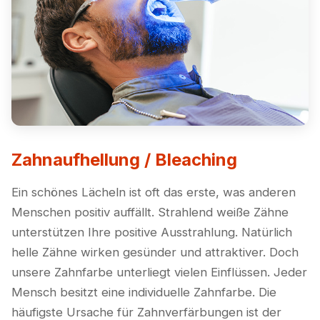
Zahnaufhellung / Bleaching
Ein schönes Lächeln ist oft das erste, was anderen
Menschen positiv auffällt. Strahlend weiße Zähne
unterstützen Ihre positive Ausstrahlung. Natürlich
helle Zähne wirken gesünder und attraktiver. Doch
unsere Zahnfarbe unterliegt vielen Einflüssen. Jeder
Mensch besitzt eine individuelle Zahnfarbe. Die
häufigste Ursache für Zahnverfärbungen ist der