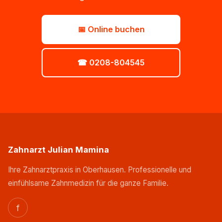
📅 Online buchen
☎ 0208-804545
Zahnarzt Julian Mamina
Ihre Zahnarztpraxis in Oberhausen. Professionelle und
einfühlsame Zahnmedizin für die ganze Familie.
f