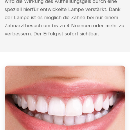
wird die Wirkung des Aufhellungsgels durch eine
speziell hierfür entwickelte Lampe verstärkt. Dank
der Lampe ist es möglich die Zähne bei nur einem
Zahnarztbesuch um bis zu 4 Nuancen oder mehr zu
verbessern. Der Erfolg ist sofort sichtbar.